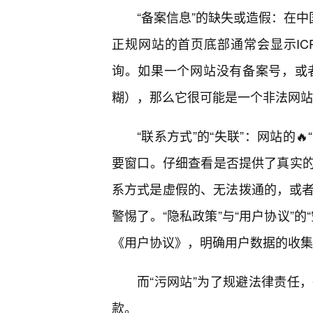
“备案信息”的缺失或造假：在中
正规网站的首页底部通常会显示I
询。如果一个网站没有备案号，或
糊），那么它很可能是一个非法网站
“联系方式”的“失联”：网站的
要窗口。仔细查看是否提供了真实
系方式是虚假的、无法拨通的，或者
警惕了。“隐私政策”与“用户协议”
《用户协议》，明确用户数据的收集
而“污网站”为了规避法律责任
款。