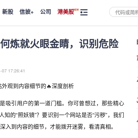
新股
信披+
公司
港美股
如何炼就火眼金睛，识别危险
-07 17:26:41
网站外观到内容细节的🔥深度剖析
往是吸引用户的第一道门槛。你可曾想过，那些精心
人知的“照妖镜”？要识别一个网站是否“污秽”，我们
深入到内容的细节，才能拨开迷雾，看清真相。