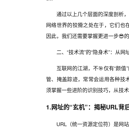
通过以上几个层面的深度剖析，我
网络世界的狡猾之处在于，它们也在
因此，我们还需要掌握更进一步😎的
二、“技术流”的“隐身术”：从
互联网的江湖，不🎯仅有“颜值
管、掩盖踪迹，常常会运用各种技术
须掌握一些进阶的识别技巧，从技术
1.网址的“玄机”：揭秘URL背
URL（统一资源定位符）是网站