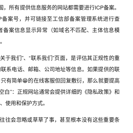
国，所有提供信息服务的网站都需要进行ICP备案。
CP备案号，并可链接至工信部备案管理系统进行查
者备案信息显示异常（如域名不匹配、主体信息模
。
“关于我们”、“联系我们”页面，是评估其正规性的重
的联系电话、邮箱、公司地址等信息。如果提供的联
只有简单😁的在线客服但回复敷衍，那么就要提高
的“空白”：正规网站通常会提供详细的《隐私政策》和
、使用和保护方式。
，往往会忽略或草草了事，甚至根本没有这些重要条