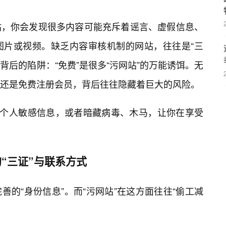
站，你会发现很多内容可能充斥着谣言、虚假信息、
图片或视频。缺乏内容审核机制的网站，往往是“三
”背后的陷阱：“免费”是很多“污网站”的万能诱饵。无
还是免费注册会员，背后往往隐藏着巨大的风险。
供个人敏感信息，或者暗藏病毒、木马，让你在享受
“三证”与联系方式
的“身份信息”。而“污网站”在这方面往往“偷工减