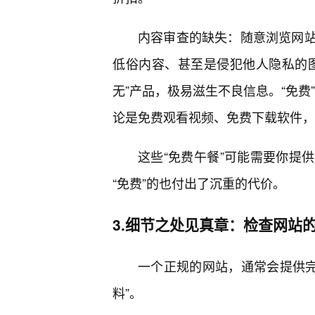
内容审查的缺失：随意浏览网
低俗内容、甚至是侵犯他人隐私的
无”产品，极易滋生不良信息。“免费
论是免费观看视频、免费下载软件，
这些“免费午餐”可能需要你提
“免费”的也付出了沉重的代价。
3.细节之处见真章：检查网站的
一个正规的网站，通常会提供完善
料”。