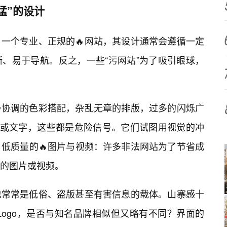
猛”的设计
一个专业、正规的🔥网站，其设计通常会遵循一定
、易于导航。反之，一些“污网站”为了吸引眼球，
协调的色彩搭配，杂乱无章的排版，过多的闪烁广
图片或文字，这些都是危险信号。它们试图用视觉的冲
低质量的🔥图片与视频：许多非法网站为了节省成
低的图片或视频。
也常常是低俗、盗版甚至有害信息的载体。山寨感十
Logo，是否与知名品牌相似但又略有不同？界面的