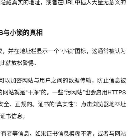
7a）来隐藏真实的地址，或者在URL中插入大量无意义的
PS与小锁的真相
议，并在地址栏显示一个“小锁”图标，这通常被认为
凭此就放松警惕。
PS可以加密网站与用户之间的数据传输，防止信息被
网站就是“干净”的。一些“污网站”也会启用HTTPS
安全、正规的。证书的“真实性”：点击浏览器地💡址
证书信息。
所有者等信息。如果证书信息模糊不清，或者与网站